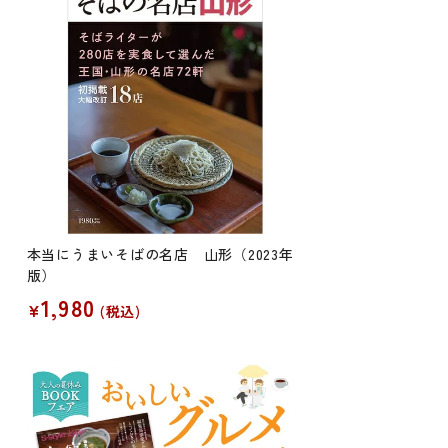
本当にうまいそばの名店 山形（2023年
版）
1,980
¥
税込