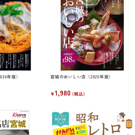
026年版）
宮城のおいしい店（2025年版）
1,980
¥
税込