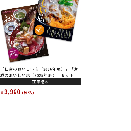
「仙台のおいしい店（2026年版）」「宮
城のおいしい店（2025年版）」セット
在庫切れ
3,960
¥
税込