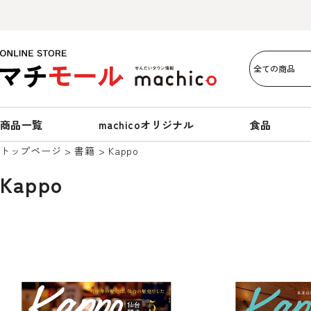
商品一覧
machicoオリジナル
食品
トップページ
書籍
Kappo
Kappo