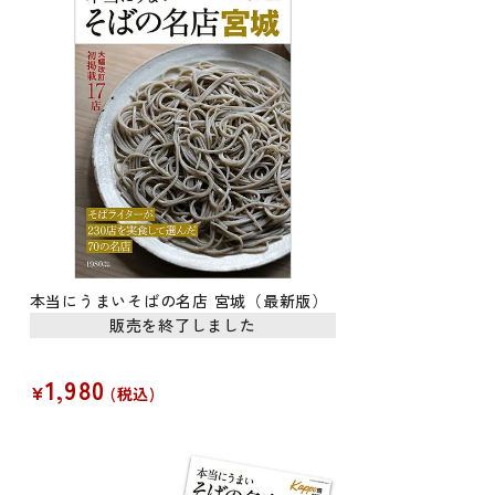
本当にうまいそばの名店 宮城（最新版）
販売を終了しました
1,980
¥
税込