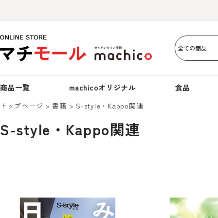
商品一覧
machicoオリジナル
食品
トップページ
書籍
S-style・Kappo関連
S-style・Kappo関連