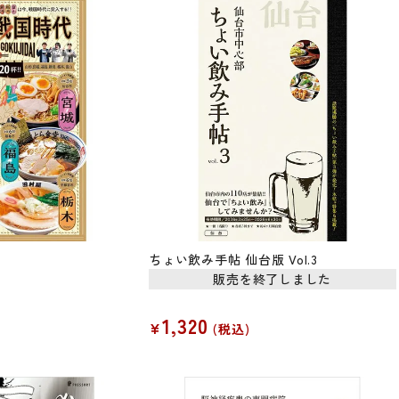
ちょい飲み手帖 仙台版 Vol.3
販売を終了しました
1,320
¥
税込