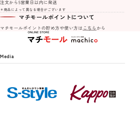
注文から5営業日以内に発送
＊商品によって異なる場合がございます
マチモールポイントについて
マチモールポイントの貯め方や
使い方は
こちら
から
Media