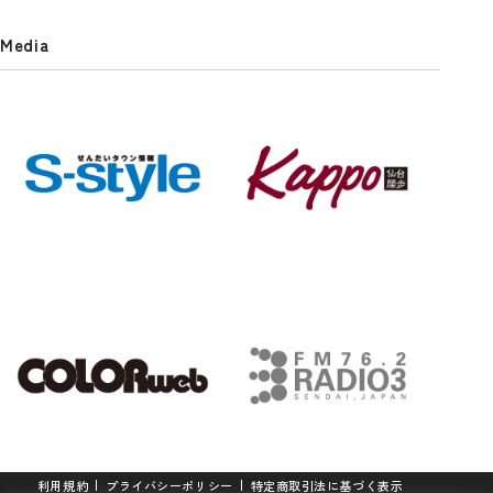
Media
利用規約
プライバシーポリシー
特定商取引法に基づく表示