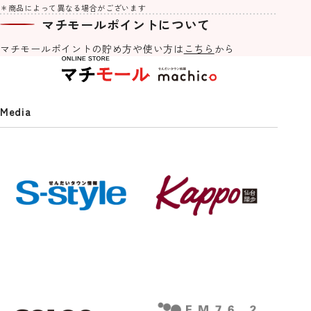
＊商品によって異なる場合がございます
マチモールポイントについて
マチモールポイントの貯め方や
使い方は
こちら
から
Media