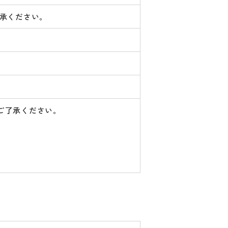
了承ください。
ご了承ください。