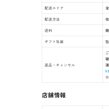
配送エリア
配送方法
送料
ギフト包装
返品・キャンセル
h
店舗情報