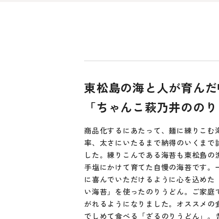
東松島の海と人が育んだ
「ちゃんこ萩乃井ののり
商品化するにあたって、麺に練りこむ
率、太さにいたるまで納得のいくまで
した。練りこんである海苔も東松島の
手塩にかけて育てた自慢の海苔です。
に喜んでいただけるように心を込めた
い海苔」を使ったのりうどん。ご家庭
がれるようになりました。オススメの
でしめて食べる「ざるのりうどん」。