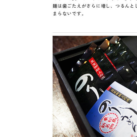
麺は歯ごたえがさらに増し、つるんと
まらないです。