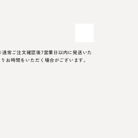
 ※通常ご注文確認後7営業日以内に発送いた
よりお時間をいただく場合がございます。