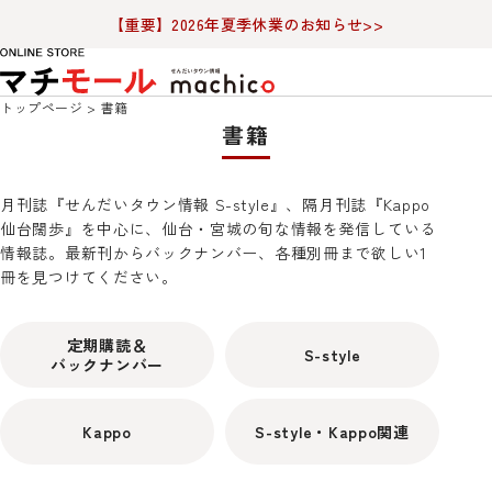
【重要】2026年夏季休業のお知らせ>>
トップページ
書籍
書籍
月刊誌『せんだいタウン情報 S-style』、隔月刊誌『Kappo
仙台闊歩』を中心に、仙台・宮城の旬な情報を発信している
情報誌。最新刊からバックナンバー、各種別冊まで欲しい1
冊を見つけてください。
定期購読＆
S-style
バックナンバー
Kappo
S-style・Kappo関連