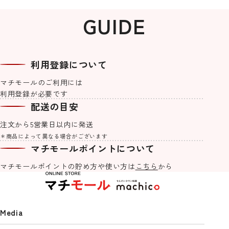
GUIDE
利用登録について
マチモールのご利用には
利用登録が必要です
配送の目安
注文から5営業日以内に発送
＊商品によって異なる場合がございます
マチモールポイントについて
マチモールポイントの貯め方や
使い方は
こちら
から
Media