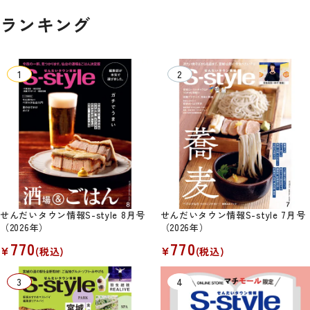
ランキング
せんだいタウン情報S-style 8月号
せんだいタウン情報S-style 7月号
（2026年）
（2026年）
770
770
¥
¥
(税込)
(税込)