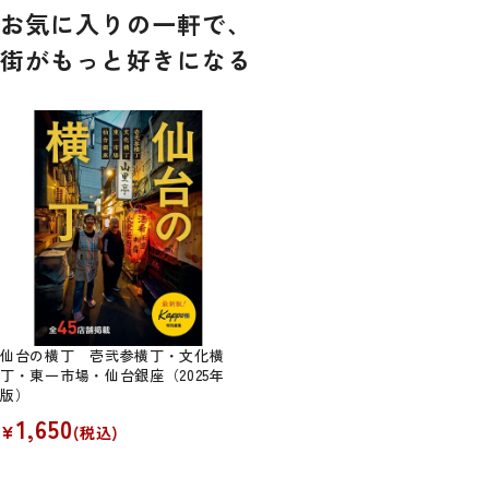
お気に入りの一軒で、
街がもっと好きになる
仙台の横丁 壱弐参横丁・文化横
丁・東一市場・仙台銀座（2025年
版）
1,650
¥
(税込)