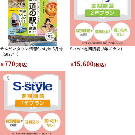
せんだいタウン情報S-style 5月号
S-style定期購読(2年プラン)
（2026年）
770
15,600
¥
¥
(税込)
(税込)