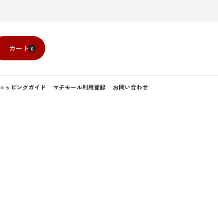
カート
0
ョッピングガイド
マチモール利用登録
お問い合わせ