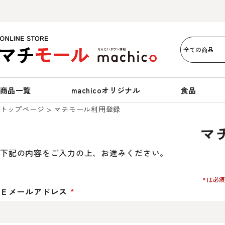
商品一覧
machicoオリジナル
食品
トップページ
マチモール利用登録
マ
下記の内容をご入力の上、お進みください。
Ｅメールアドレス