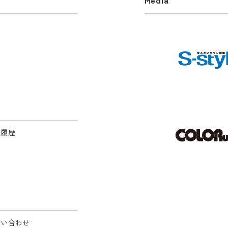
文履歴
問い合わせ