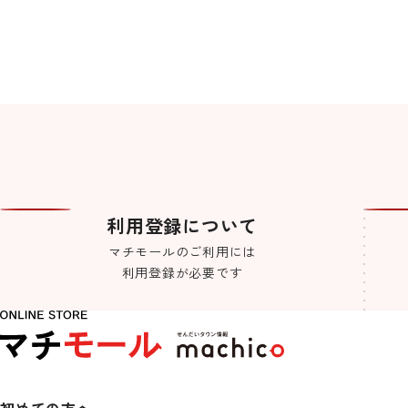
利用登録について
マチモールのご利用には
利用登録が必要です
初めての方へ