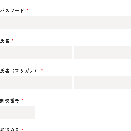
パスワード
氏名
氏名（フリガナ）
郵便番号
都道府県