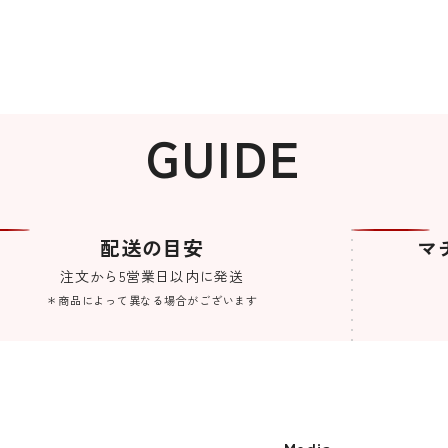
GUIDE
配送の目安
マ
注文から5営業日以内に発送
＊商品によって異なる場合がございます
Media