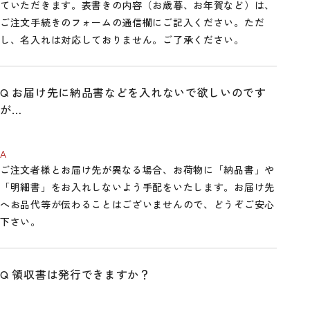
ていただきます。表書きの内容（お歳暮、お年賀など）は、
ご注文手続きのフォームの通信欄にご記入ください。ただ
し、名入れは対応しておりません。ご了承ください。
お届け先に納品書などを入れないで欲しいのです
が…
ご注文者様とお届け先が異なる場合、お荷物に「納品書」や
「明細書」をお入れしないよう手配をいたします。お届け先
へお品代等が伝わることはございませんので、どうぞご安心
下さい。
領収書は発行できますか？