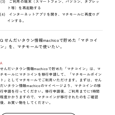
ご利用の端末（スマートフォン、パソコン、タブレッ
ト等）を再起動する
インターネットアプリを開き、マチモールに再度ログ
インする。
せんだいタウン情報machicoで貯めた「マチコイ
ン」を、マチモールで使いたい。
せんだいタウン情報machicoで貯めた「マチコイン」は、マ
チモールにマチコインを移行申請して、「マチモールポイン
ト」としてマチモールでご利用いただけます。まずは、せん
だいタウン情報machicoのマイページより、マチコインの移
行申請を行ってください。移行申請後、ご利用までに1時間
程度かかりますので、マチコインが移行されたのをご確認
後、お買い物をしてください。