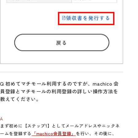
初めてマチモール利用するのですが、machico 会
員登録とマチモールの利用登録の詳しい操作方法を
教えてください。
まず初めに【ステップ1】としてメールアドレスやニックネ
ームを登録する
「machico会員登録」
を行い、その後に、