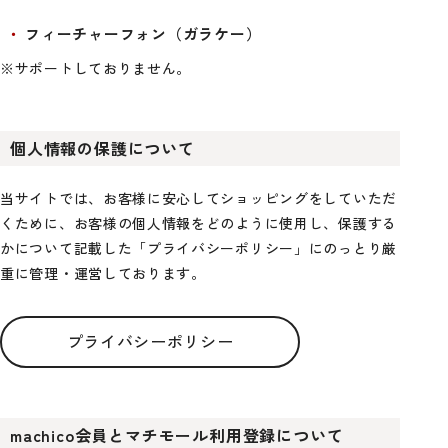
フィーチャーフォン（ガラケー）
※サポートしておりません。
個人情報の保護について
当サイトでは、お客様に安心してショッピングをしていただ
くために、お客様の個人情報をどのように使用し、保護する
かについて記載した「プライバシーポリシー」にのっとり厳
重に管理・運営しております。
プライバシーポリシー
machico会員とマチモール利用登録について