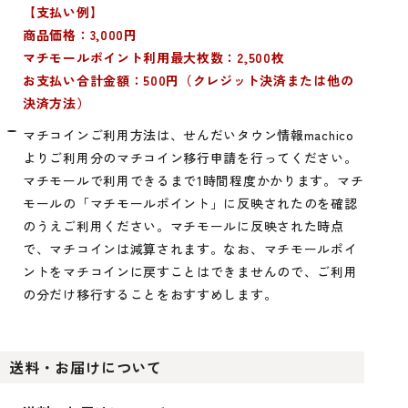
【支払い例】
商品価格：3,000円
マチモールポイント利用最大枚数：2,500枚
お支払い合計金額：500円（クレジット決済または他の
決済方法）
マチコインご利用方法は、せんだいタウン情報machico
よりご利用分のマチコイン移行申請を行ってください。
マチモールで利用できるまで1時間程度かかります。マチ
モールの「マチモールポイント」に反映されたのを確認
のうえご利用ください。マチモールに反映された時点
で、マチコインは減算されます。なお、マチモールポイ
ントをマチコインに戻すことはできませんので、ご利用
の分だけ移行することをおすすめします。
送料・お届けについて