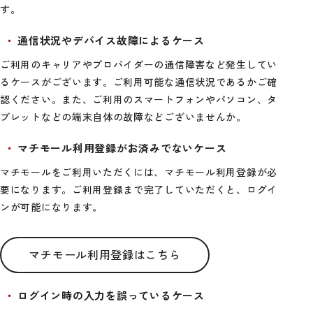
す。
通信状況やデバイス故障によるケース
ご利用のキャリアやプロバイダーの通信障害など発生してい
るケースがございます。ご利用可能な通信状況であるかご確
認ください。また、ご利用のスマートフォンやパソコン、タ
ブレットなどの端末自体の故障などございませんか。
マチモール利用登録がお済みでないケース
マチモールをご利用いただくには、マチモール利用登録が必
要になります。ご利用登録まで完了していただくと、ログイ
ンが可能になります。
マチモール利用登録はこちら
ログイン時の入力を誤っているケース