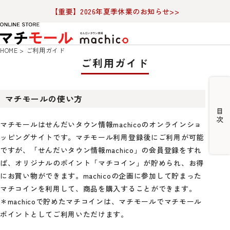
【重要】2026年夏季休業のお知らせ>>
HOME
ご利用ガイド
ご利用ガイド
マチモールの使い方
マチモールはせんだいタウン情報machicoのオンラインショ
ッピングサイトです。マチモール利用登録後にご利用が可能
ですが、「せんだいタウン情報machico」の会員登録をすれ
ば、オリジナルのポイント「マチコイン」が貯められ、お得
にお買い物ができます。machicoの企画に参加して貯まった
マチコインを利用して、商品を購入することができます。
＊machicoで貯めたマチコインは、マチモールでマチモール
ポイントとしてご利用いただけます。