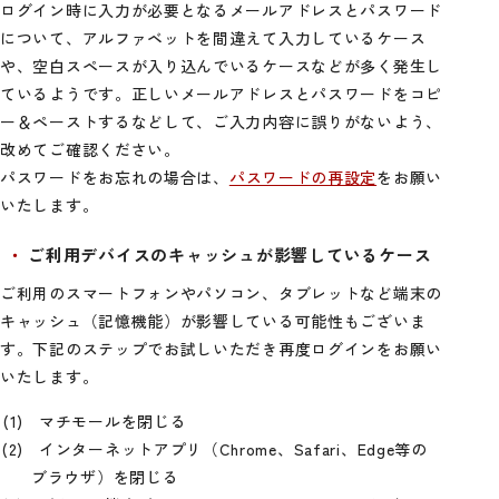
ログイン時に入力が必要となるメールアドレスとパスワード
について、アルファベットを間違えて入力しているケース
や、空白スペースが入り込んでいるケースなどが多く発生し
ているようです。正しいメールアドレスとパスワードをコピ
ー＆ペーストするなどして、ご入力内容に誤りがないよう、
改めてご確認ください。
パスワードをお忘れの場合は、
パスワードの再設定
をお願い
いたします。
ご利用デバイスのキャッシュが影響しているケース
ご利用のスマートフォンやパソコン、タブレットなど端末の
キャッシュ（記憶機能）が影響している可能性もございま
す。下記のステップでお試しいただき再度ログインをお願い
いたします。
マチモールを閉じる
インターネットアプリ（Chrome、Safari、Edge等の
ブラウザ）を閉じる