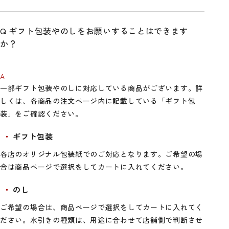
ギフト包装やのしをお願いすることはできます
か？
一部ギフト包装やのしに対応している商品がございます。詳
しくは、各商品の注文ページ内に記載している「ギフト包
装」をご確認ください。
ギフト包装
各店のオリジナル包装紙でのご対応となります。ご希望の場
合は商品ページで選択をしてカートに入れてください。
のし
ご希望の場合は、商品ページで選択をしてカートに入れてく
ださい。水引きの種類は、用途に合わせて店舗側で判断させ