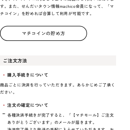
す。また、せんだいタウン情報machico会員になって、「マ
チコイン」を貯めれば合算して利用が可能です。
マチコインの貯め方
ご注文方法
購入手続きについて
商品ごとに決済を行っていただきます。あらかじめご了承く
ださい。
注文の確定について
各種決済手続きが完了すると、「【マチモール】ご注文
ありがとうございます」のメールが届きます。
決済完了後より発送の手配に入らせていただきます。お