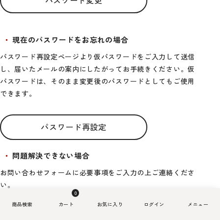
パスワード変更
現在のパスワードをお忘れの場合
パスワード再設定ページより仮パスワードをご入力して送信
し、届いたメールの案内にしたがってお手続きください。仮
パスワードは、そのまま変更後のパスワードとしてもご使用
できます。
パスワード再設定
問題解決できない場合
お問い合わせフォームに必要事項をご入力の上ご連絡くださ
い。
0
お問い合わせフォーム