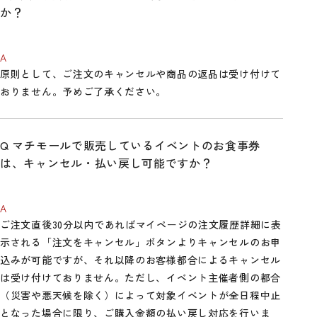
か？
原則として、ご注文のキャンセルや商品の返品は受け付けて
おりません。予めご了承ください。
マチモールで販売しているイベントのお食事券
は、キャンセル・払い戻し可能ですか？
ご注文直後30分以内であればマイページの注文履歴詳細に表
示される「注文をキャンセル」ボタンよりキャンセルのお申
込みが可能ですが、それ以降のお客様都合によるキャンセル
は受け付けておりません。ただし、イベント主催者側の都合
（災害や悪天候を除く）によって対象イベントが全日程中止
となった場合に限り、ご購入金額の払い戻し対応を行いま