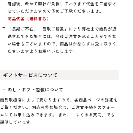
確認後、改めて弊社が負担しております代金をご請求さ
せていただきますので予めご了承くださいませ。
商品代金（送料含む）
「長期ご不在」「受取ご辞退」により弊社まで商品が返
送されてきた場合には、今後ご注文を承ることができな
い場合もございますので、商品はかならずお受け取りく
ださいますようお願いいたします。
ギフトサービスについて
のし・ギフト包装について
商品取扱店によって異なりますので、各商品ページの詳細を
ご覧ください。 対応可能な場合は、ご注文手続きのフォー
ムにてお申し込みできます。 また、「よくある質問」でも
説明しています。