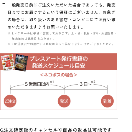
一般発売日前にご注文いただいた場合であっても、発売
日までにお届けするという保証はございません。お急ぎ
の場合は、取り扱いのある書店・コンビニにてお買い求
めいただきますようお願いいたします。
1.マチモールは平日に営業しております。土・日・祝日・GW・お盆期間・
年末年始は休業日となります。
2.配送状況やお届けする地域によって異なります。予めご了承ください。
注文確定後のキャンセルや商品の返品は可能です