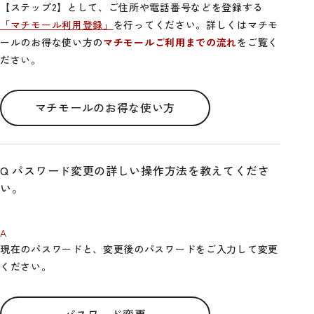
【ステップ2】として、ご住所や電話番号などを登録する
「マチモール利用登録」
を行ってください。詳しくはマチモ
ールのお得な使い方の
マチモールご利用までの流れ
をご覧く
ださい。
マチモールのお得な使い方
パスワード変更の詳しい操作方法を教えてくださ
い。
現在のパスワードと、変更後のパスワードをご入力して変更
ください。