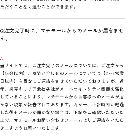
ただくことなく進むことができます。
注文完了時に、マチモールからのメールが届きませ
ん。
当サイトでは、ご注文完了のメールについては、ご注文から
【15分以内】、お問い合わせのメールについては【2～3営業
日以内】を目安にご連絡をさせていただいておりますが、近
年、携帯キャリア会社各社がメールセキュリティ機能を強化
していることにより、マチモールからお客様へのメールが届
かない現象が報告されております。万が一、上記時間が経過
した後もメールが届かない場合は、下記をご確認いただいた
上で、マチモールお問い合わせフォームよりご連絡をいただ
きますようお願いいたします。