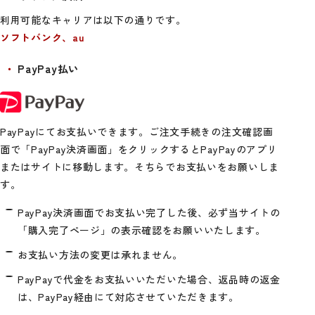
利用可能なキャリアは以下の通りです。
ソフトバンク、au
PayPay払い
PayPayにてお支払いできます。ご注文手続きの注文確認画
面で「PayPay決済画面」をクリックするとPayPayのアプリ
またはサイトに移動します。そちらでお支払いをお願いしま
す。
PayPay決済画面でお支払い完了した後、必ず当サイトの
「購入完了ページ」の表示確認をお願いいたします。
お支払い方法の変更は承れません。
PayPayで代金をお支払いいただいた場合、返品時の返金
は、PayPay経由にて対応させていただきます。