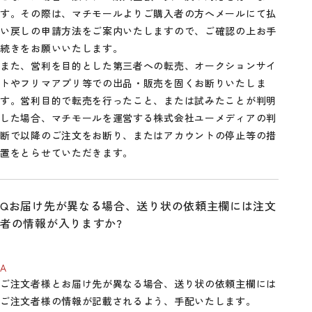
す。その際は、マチモールよりご購入者の方へメールにて払
い戻しの申請方法をご案内いたしますので、ご確認の上お手
続きをお願いいたします。
また、営利を目的とした第三者への転売、オークションサイ
トやフリマアプリ等での出品・販売を固くお断りいたしま
す。営利目的で転売を行ったこと、または試みたことが判明
した場合、マチモールを運営する株式会社ユーメディアの判
断で以降のご注文をお断り、またはアカウントの停止等の措
置をとらせていただきます。
お届け先が異なる場合、送り状の依頼主欄には注文
者の情報が入りますか?
ご注文者様とお届け先が異なる場合、送り状の依頼主欄には
ご注文者様の情報が記載されるよう、手配いたします。