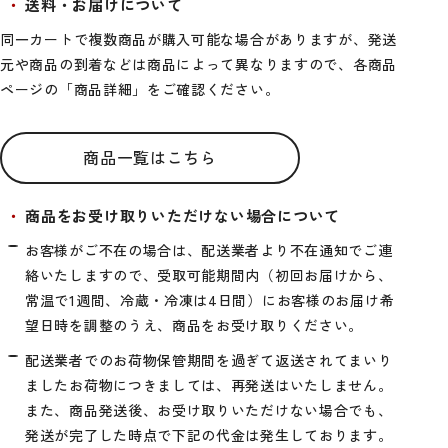
送料・お届けについて
同一カートで複数商品が購入可能な場合がありますが、発送
元や商品の到着などは商品によって異なりますので、各商品
ページの「商品詳細」をご確認ください。
商品一覧はこちら
商品をお受け取りいただけない場合について
お客様がご不在の場合は、配送業者より不在通知でご連
絡いたしますので、受取可能期間内（初回お届けから、
常温で1週間、冷蔵・冷凍は4日間）にお客様のお届け希
望日時を調整のうえ、商品をお受け取りください。
配送業者でのお荷物保管期間を過ぎて返送されてまいり
ましたお荷物につきましては、再発送はいたしません。
また、商品発送後、お受け取りいただけない場合でも、
発送が完了した時点で下記の代金は発生しております。