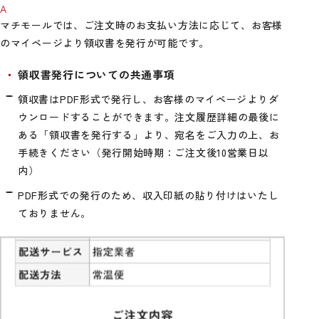
マチモールでは、ご注文時のお支払い方法に応じて、お客様
のマイページより領収書を発行が可能です。
領収書発行についての共通事項
領収書はPDF形式で発行し、お客様のマイページよりダ
ウンロードすることができます。注文履歴詳細の最後に
ある「領収書を発行する」より、宛名をご入力の上、お
手続きください（発行開始時期：ご注文後10営業日以
内）
PDF形式での発行のため、収入印紙の貼り付けはいたし
ておりません。