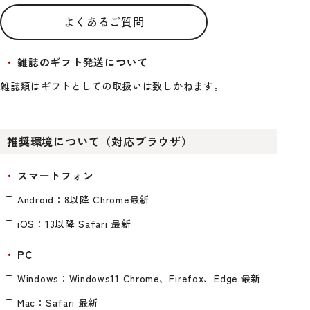
よくあるご質問
雑誌のギフト発送について
雑誌類はギフトとしての取扱いは致しかねます。
推奨環境について（対応ブラウザ）
スマートフォン
Android：8以降 Chrome最新
iOS：13以降 Safari 最新
PC
Windows：Windows11 Chrome、Firefox、Edge 最新
Mac：Safari 最新