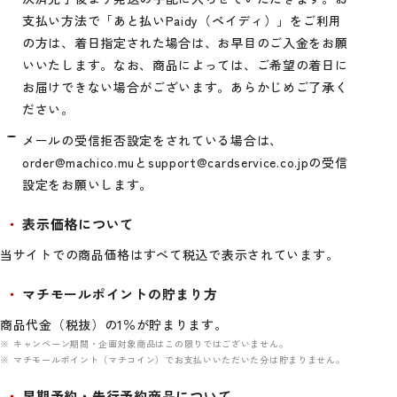
支払い方法で「あと払いPaidy（ペイディ）」をご利用
の方は、着日指定された場合は、お早目のご入金をお願
いいたします。なお、商品によっては、ご希望の着日に
お届けできない場合がございます。あらかじめご了承く
ださい。
メールの受信拒否設定をされている場合は、
order@machico.muとsupport@cardservice.co.jpの受信
設定をお願いします。
表示価格について
当サイトでの商品価格はすべて税込で表示されています。
マチモールポイントの貯まり方
商品代金（税抜）の1％が貯まります。
キャンペーン期間・企画対象商品はこの限りではございません。
マチモールポイント（マチコイン）でお支払いいただいた分は貯まりません。
早期予約・先行予約商品について