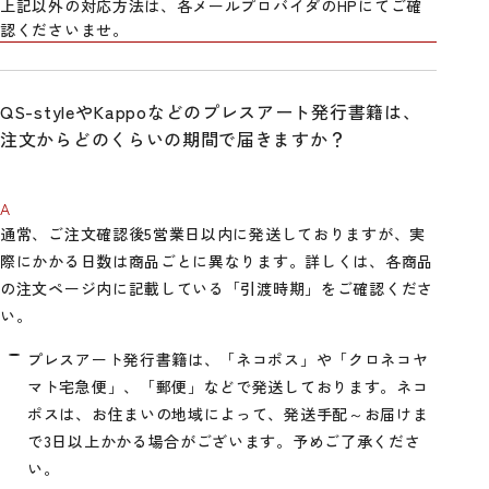
上記以外の対応方法は、各メールプロバイダのHPにてご確
認くださいませ。
S-styleやKappoなどのプレスアート発行書籍は、
注文からどのくらいの期間で届きますか？
通常、ご注文確認後5営業日以内に発送しておりますが、実
際にかかる日数は商品ごとに異なります。詳しくは、各商品
の注文ページ内に記載している「引渡時期」をご確認くださ
い。
プレスアート発行書籍は、「ネコポス」や「クロネコヤ
マト宅急便」、「郵便」などで発送しております。ネコ
ポスは、お住まいの地域によって、発送手配～お届けま
で3日以上かかる場合がございます。予めご了承くださ
い。