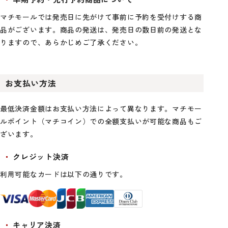
マチモールでは発売日に先がけて事前に予約を受付けする商
品がございます。商品の発送は、発売日の数日前の発送とな
りますので、あらかじめご了承ください。
お支払い方法
最低決済金額はお支払い方法によって異なります。マチモー
ルポイント（マチコイン）での全額支払いが可能な商品もご
ざいます。
クレジット決済
利用可能なカードは以下の通りです。
キャリア決済