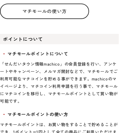
マチモールの使い方
ポイントについて
マチモールポイントについて
「せんだいタウン情報machico」の会員登録を行い、アンケ
ートやキャンペーン、メルマガ開封などで、マチモールでご
利用可能なマチコインを貯める事ができます。machicoのマ
イページより、マチコイン利用申請を行う事で、マチモール
にマチコインを移行し、マチモールポイントとして買い物が
可能です。
マチモールポイントの使い方
マチモールポイントは、お買い物をすることで貯めることが
でき、1ポイント=1円として全ての商品にご利用いただけま