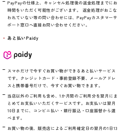
PayPayの仕様上、キャンセル処理後の返金処理までにお
時間をいただく可能性がございます。 返金処理がおこな
われていない等の問い合わせには、PayPayカスタマーサ
ポート窓口へ直接お問い合わせください。
あと払いPaidy
スマホだけで今すぐお買い物ができるあと払いサービス
です。クレジットカード・事前登録不要、メールアドレ
スと携帯番号だけで、今すぐお買い物できます。
当店以外のご利用も含め、1か月間のご利用分を翌月にま
とめてお支払いいただくサービスです。お支払いは翌月
10日までに、コンビニ払い・銀行振込・口座振替から選
べます。
お買い物の後、販売店によるご利用確定日の翌月の1日13