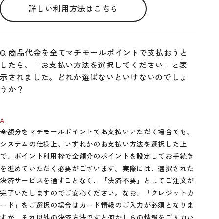
詳しい利用方法はこちら
商品代金を全てマチモールポイントで支払おうと
したら、「お支払い方法を選択してください」と表
示されました。どれか選ばないといけないのでしょ
うか？
全額分をマチモールポイントでお支払いいただく場合でも、
システムの仕様上、いずれかのお支払い方法を選択した上
で、ポイント利用枠で全額分のポイントを設定してお手続き
を進めていただく必要がございます。実際には、選択された
決済サービスを通すことなく、「決済不要」としてご注文が
完了いたしますのでご安心ください。なお、「クレジットカ
ード」をご選択の場合はカード情報のご入力が必須となりま
すが、それ以外の決済方法ですと何かしらの情報をご入力い