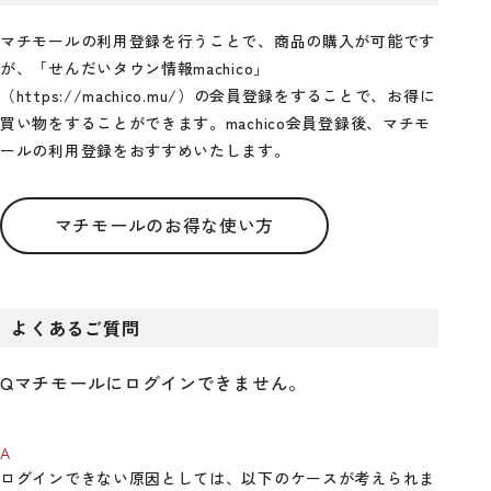
マチモールの利用登録を行うことで、商品の購入が可能です
が、「せんだいタウン情報machico」
（https://machico.mu/）の会員登録をすることで、お得に
買い物をすることができます。machico会員登録後、マチモ
ールの利用登録をおすすめいたします。
マチモールのお得な使い方
よくあるご質問
マチモールにログインできません。
ログインできない原因としては、以下のケースが考えられま