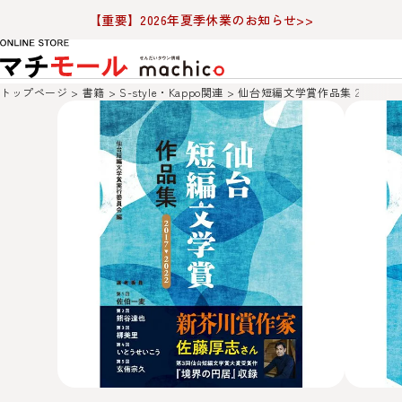
【重要】2026年夏季休業のお知らせ>>
トップページ
書籍
S-style・Kappo関連
仙台短編文学賞作品集 2017→20