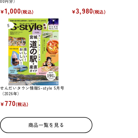
00円分）
1,000
3,980
¥
¥
(税込)
(税込)
せんだいタウン情報S-style 5月号
（2026年）
770
¥
(税込)
商品一覧を見る