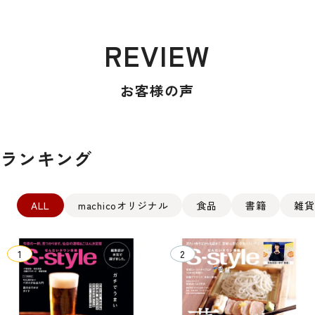
REVIEW
お客様の声
ランキング
ALL
machicoオリジナル
食品
書籍
雑貨