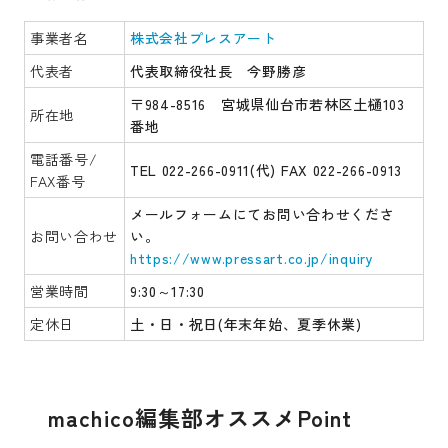
事業者名
株式会社プレスアート
代表者
代表取締役社長 今野勝彦
〒984-8516 宮城県仙台市若林区土樋103
所在地
番地
電話番号/
TEL 022-266-0911(代) FAX 022-266-0913
FAX番号
メールフォームにてお問い合わせくださ
お問い合わせ
い。
https://www.pressart.co.jp/inquiry
営業時間
9:30～17:30
定休日
土・日・祝日(年末年始、夏季休業)
machico編集部オススメPoint