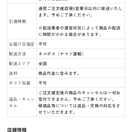
通常ご注文確認後5営業日以内に発送いたし
ます。予めご了承ください。
引渡時期
※配送業者の運営状況によって商品の配送
に時間がかかる場合があります。
お届け日指定
不可
配送方法
ネコポス（ヤマト運輸）
配送エリア
全国
送料
商品代金に含みます。
ギフト包装
不可
ご注文確定後の商品のキャンセルは一切お
返品・キャン
受付できません。予めご了承ください。
セル
破損品等については返品・交換の対応をさ
せていただきます。
店舗情報