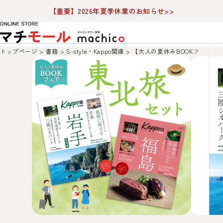
【重要】2026年夏季休業のお知らせ>>
トップページ
書籍
S-style・Kappo関連
【大人の夏休みBOOKフェア】東北