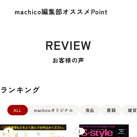
machico編集部オススメPoint
REVIEW
お客様の声
ランキング
ALL
machicoオリジナル
食品
書籍
雑貨