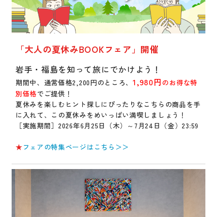
「大人の夏休みBOOKフェア」開催
岩手・福島を知って旅にでかけよう！
1,980円
期間中、通常価格2,200円のところ、
のお得な特
別価格
でご提供！
夏休みを楽しむヒント探しにぴったりなこちらの商品を手
に入れて、この夏休みをめいっぱい満喫しましょう！
［実施期間］2026年6月25日（木）～7月24日（金）23:59
★
フェアの特集ページはこちら＞＞