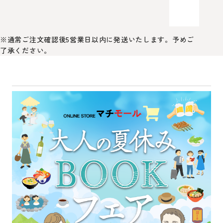
※通常ご注文確認後5営業日以内に発送いたします。予めご
了承ください。