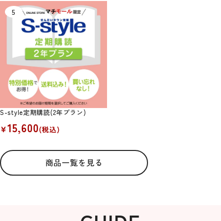
S-style定期購読(2年プラン)
15,600
¥
(税込)
商品一覧を見る
GUIDE