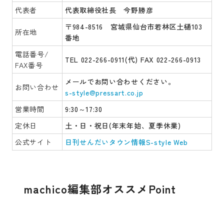
代表者
代表取締役社長 今野勝彦
〒984-8516 宮城県仙台市若林区土樋103
所在地
番地
電話番号/
TEL 022-266-0911(代) FAX 022-266-0913
FAX番号
メールでお問い合わせください。
お問い合わせ
s-style@pressart.co.jp
営業時間
9:30～17:30
定休日
土・日・祝日(年末年始、夏季休業)
公式サイト
日刊せんだいタウン情報S-style Web
machico編集部オススメPoint