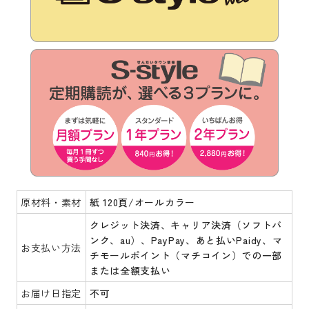
原材料・素材
紙 120頁/オールカラー
クレジット決済、キャリア決済（ソフトバ
ンク、au）、PayPay、あと払いPaidy、マ
お支払い方法
チモールポイント（マチコイン）での一部
または全額支払い
お届け日指定
不可