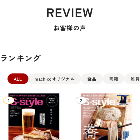
REVIEW
お客様の声
ランキング
ALL
machicoオリジナル
食品
書籍
雑貨