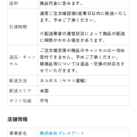
送料
商品代金に含みます。
通常ご注文確認後5営業日以内に発送いたし
ます。予めご了承ください。
引渡時期
※配送業者の運営状況によって商品の配送
に時間がかかる場合があります。
ご注文確定後の商品のキャンセルは一切お
返品・キャン
受付できません。予めご了承ください。
セル
破損品等については返品・交換の対応をさ
せていただきます。
配送方法
ネコポス（ヤマト運輸）
配送エリア
全国
ギフト包装
不可
店舗情報
事業者名
株式会社プレスアート