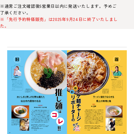
※通常ご注文確認後5営業日以内に発送いたします。予めご
了承ください。
※「先行予約特価販売」は2025年9月24日に終了いたしまし
た。