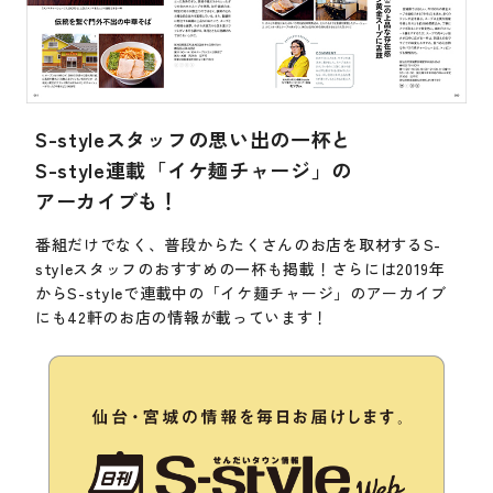
S-styleスタッフの思い出の一杯と
S-style連載「イケ麺チャージ」の
アーカイブも！
番組だけでなく、普段からたくさんのお店を取材するS-
styleスタッフのおすすめの一杯も掲載！さらには2019年
からS-styleで連載中の「イケ麺チャージ」のアーカイブ
にも42軒のお店の情報が載っています！