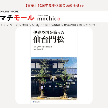
【重要】2026年夏季休業のお知らせ>>
トップページ
書籍
S-style・Kappo関連
伊達の国を飾った 仙台門松