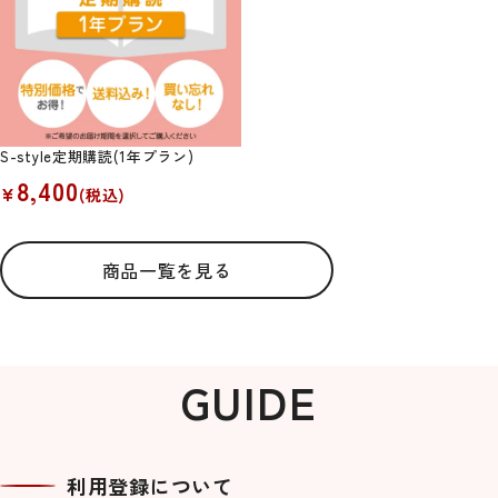
S-style定期購読(1年プラン)
8,400
¥
(税込)
商品一覧を見る
GUIDE
利用登録について