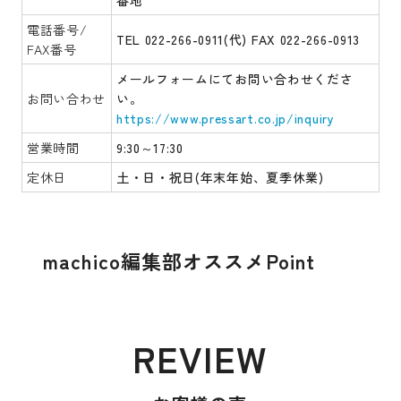
電話番号/
TEL 022-266-0911(代) FAX 022-266-0913
FAX番号
メールフォームにてお問い合わせくださ
お問い合わせ
い。
https://www.pressart.co.jp/inquiry
営業時間
9:30～17:30
定休日
土・日・祝日(年末年始、夏季休業)
machico編集部オススメPoint
REVIEW