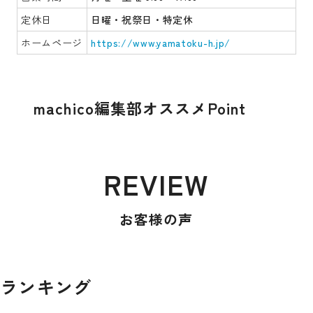
定休日
日曜・祝祭日・特定休
ホームページ
https://www.yamatoku-h.jp/
machico編集部オススメPoint
REVIEW
お客様の声
ランキング