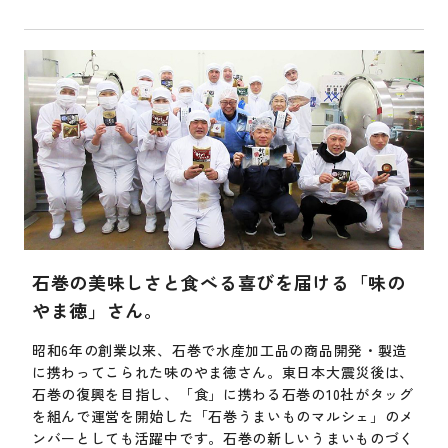
石巻の美味しさと食べる喜びを届ける「味の
やま徳」さん。
昭和6年の創業以来、石巻で水産加工品の商品開発・製造
に携わってこられた味のやま徳さん。東日本大震災後は、
石巻の復興を目指し、「食」に携わる石巻の10社がタッグ
を組んで運営を開始した「石巻うまいものマルシェ」のメ
ンバーとしても活躍中です。石巻の新しいうまいものづく