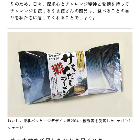
りのため、日々、探求心とチャレンジ精神と愛情を持って
チャレンジを続けるやま徳さんの商品は、食べることの喜
びを私たちに届けてくれることでしょう。
おいしい東北パッケージデザイン展2014・優秀賞を受賞した“サバ”パ
ッケージ