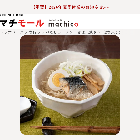
【重要】2026年夏季休業のお知らせ>>
トップページ
食品
サバだしラーメン・さば塩焼き付（2食入り）