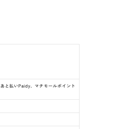
あと払いPaidy、マチモールポイント