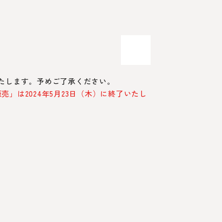
たします。予めご了承ください。
」は2024年5月23日（木）に終了いたし