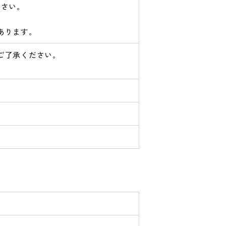
ださい。
あります。
ご了承ください。