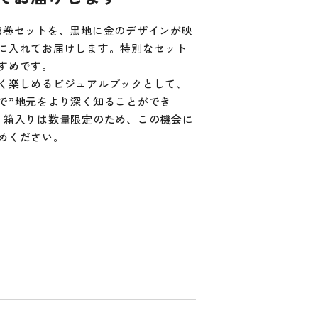
3巻セットを、黒地に金のデザインが映
に入れてお届けします。特別なセット
すめです。
く楽しめるビジュアルブックとして、
で”地元をより深く知ることができ
。箱入りは数量限定のため、この機会に
めください。