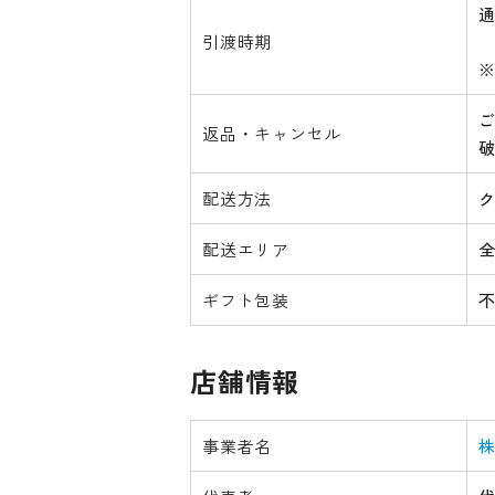
引渡時期
返品・キャンセル
配送方法
配送エリア
ギフト包装
店舗情報
事業者名