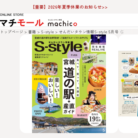
【重要】2026年夏季休業のお知らせ>>
トップページ
書籍
S-style
せんだいタウン情報S-style 5月号（2026年