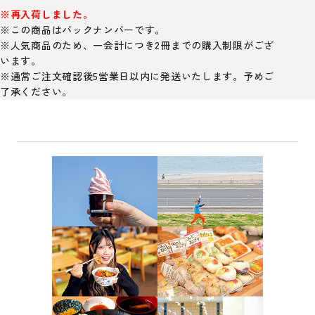
※再入荷しました。
※この商品はバックナンバーです。
※人気商品のため、一会計につき2冊までの購入制限がござ
います。
※通常ご注文確認後5営業日以内に発送いたします。予めご
了承ください。