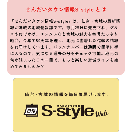
せんだいタウン情報S-style とは
『せんだいタウン情報S-style』は、仙台・宮城の最新情
報が満載の地域情報誌です。毎月25日に発売され、グル
メやおでかけ、エンタメなど宮城の魅力を毎号たっぷり
紹介。今年で50周年を迎え、地元に密着した信頼の情報
をお届けしています。
バックナンバー
は通販で簡単に手
に入るので、気になる過去の号もチェック可能。地元の
旬が詰まったこの一冊で、もっと楽しい宮城ライフを始
めてみませんか？