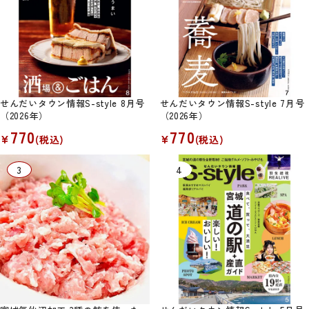
せんだいタウン情報S-style 8月号
せんだいタウン情報S-style 7月号
（2026年）
（2026年）
770
770
¥
¥
(税込)
(税込)