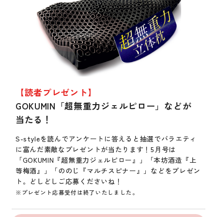
【読者プレゼント】
GOKUMIN「超無重力ジェルピロー」などが
当たる！
S-styleを読んでアンケートに答えると抽選でバラエティ
に富んだ素敵なプレゼントが当たります！5月号は
「GOKUMIN『超無重力ジェルピロー』」「本坊酒造『上
等梅酒』」「ののじ『マルチスピナー』」などをプレゼン
ト。どしどしご応募くださいね！
※プレゼント応募受付は終了いたしました。