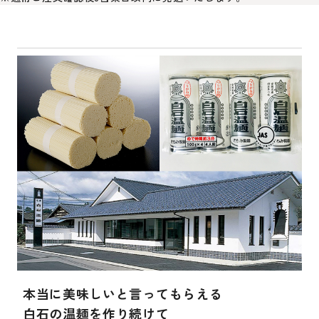
本当に美味しいと言ってもらえる
白石の温麺を作り続けて