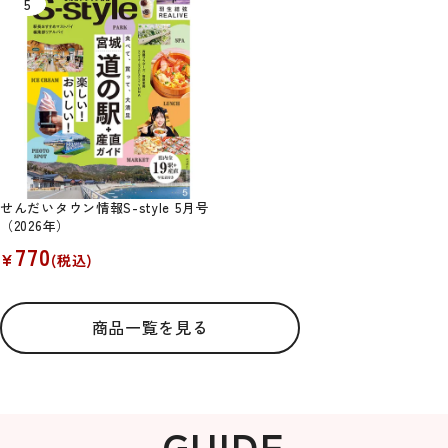
せんだいタウン情報S-style 5月号
（2026年）
770
¥
(税込)
商品一覧を見る
GUIDE