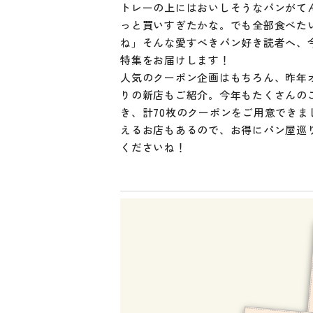
トレーの上にはおいしそうなパンがて
っと買いすぎたかな。でも全部食べた
ね」そんな愛すべきパン好き読者へ、
特集をお届けします！
人気のクーポン企画はもちろん、昨年
りの新店もご紹介。今年もたくさんの
き、計70枚のクーポンをご用意できま
えるお店もあるので、お得にパン屋巡
くださいね！