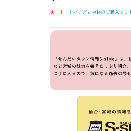
★
「トートバッグ」単体のご購入はこ
『せんだいタウン情報S-style』
など宮城の魅力を毎号たっぷり紹介。
に手に入るので、気になる過去の号