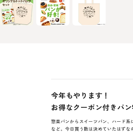
今年もやります！
お得なクーポン付きパン
惣菜パンからスイーツパン、ハード系
など。今日買う数は決めていたはずな