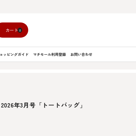
カート
0
ョッピングガイド
マチモール利用登録
お問い合わせ
】2026年3月号「トートバッグ」