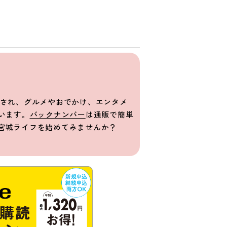
発売され、グルメやおでかけ、エンタメ
います。
バックナンバー
は通販で簡単
宮城ライフを始めてみませんか？