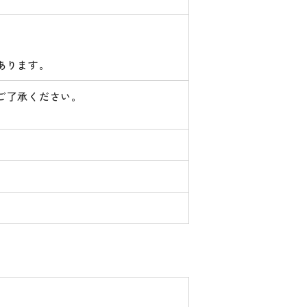
あります。
ご了承ください。