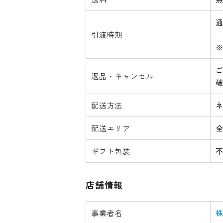
引渡時期
返品・キャンセル
配送方法
配送エリア
ギフト包装
店舗情報
事業者名