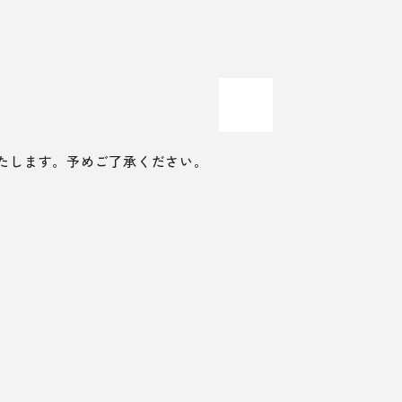
たします。予めご了承ください。