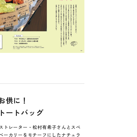
お供に！
トートバッグ
ストレーター・松村有希子さんとスペ
ベーカリーをモチーフにしたナチュラ