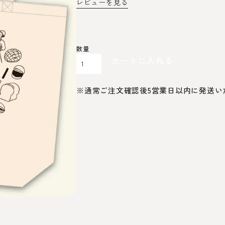
レビューを見る
カートに入れる
※通常ご注文確認後5営業日以内に発送い