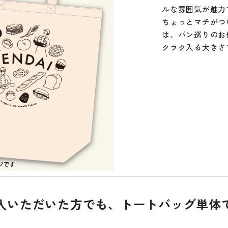
ルな雰囲気が魅力
ちょっとマチがつ
は、パン巡りのお供
クラク入る大きさ
をご購入いただいた方でも、トートバッグ単